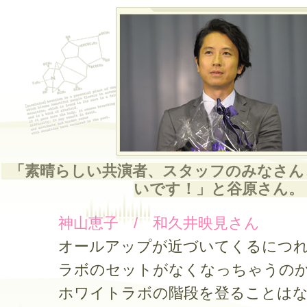
「素晴らしい共演者、スタッフのみなさん
いです！」と谷原さん。
神山恵子 / 和久井映見さん
オールアップが近づいてくるにつれ
ラボのセットがなくなっちゃうのか
ホワイトラボの階段を登ることはな