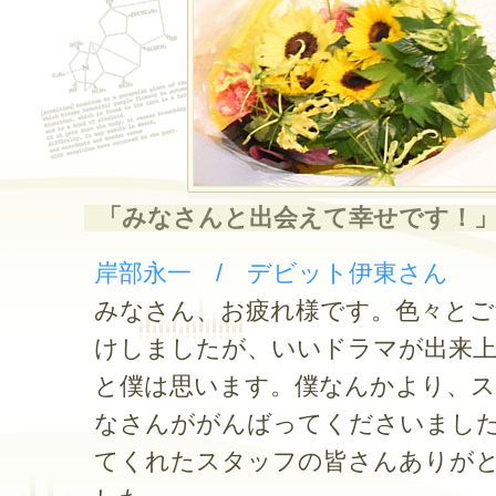
「みなさんと出会えて幸せです！
岸部永一 / デビット伊東さん
みなさん、お疲れ様です。色々とご
けしましたが、いいドラマが出来
と僕は思います。僕なんかより、
なさんががんばってくださいまし
てくれたスタッフの皆さんありが