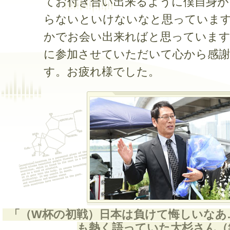
てお付き合い出来るように僕自身が
らないといけないなと思っていま
かでお会い出来ればと思っています
に参加させていただいて心から感
す。お疲れ様でした。
「（W杯の初戦）日本は負けて悔しいなあ
も熱く語っていた大杉さん（