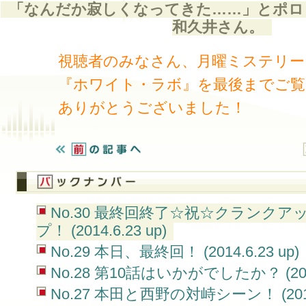
「なんだか寂しくなってきた……」とポロ
和久井さん。
視聴者のみなさん、月曜ミステリー
『ホワイト・ラボ』を最後までご覧
ありがとうございました！
No.30 最終回終了☆祝☆クランクア
プ！ (2014.6.23 up)
No.29 本日、最終回！ (2014.6.23 up)
No.28 第10話はいかがでしたか？ (2014.
No.27 本田と西野の対峙シーン！ (2014.