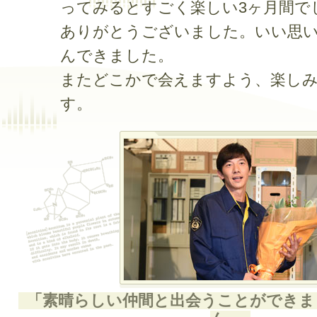
ってみるとすごく楽しい3ヶ月間で
ありがとうございました。いい思
んできました。
またどこかで会えますよう、楽し
す。
「素晴らしい仲間と出会うことができま