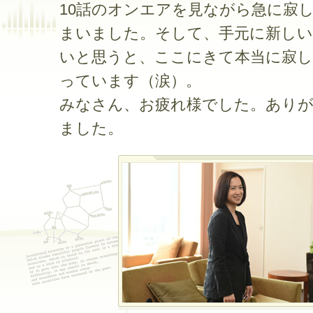
10話のオンエアを見ながら急に寂
まいました。そして、手元に新しい
いと思うと、ここにきて本当に寂
っています（涙）。
みなさん、お疲れ様でした。あり
ました。