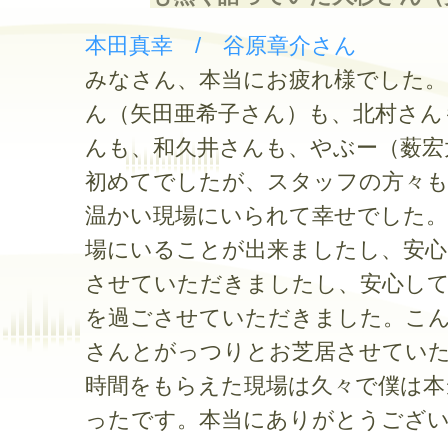
本田真幸 / 谷原章介さん
みなさん、本当にお疲れ様でした
ん（矢田亜希子さん）も、北村さん
んも、和久井さんも、やぶー（薮宏
初めてでしたが、スタッフの方々
温かい現場にいられて幸せでした。
場にいることが出来ましたし、安
させていただきましたし、安心し
を過ごさせていただきました。こ
さんとがっつりとお芝居させてい
時間をもらえた現場は久々で僕は本
ったです。本当にありがとうござ