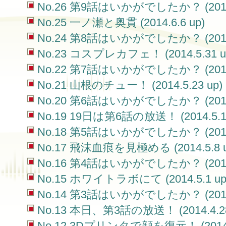
No.26 第9話はいかがでしたか？ (2014.6
No.25 一ノ瀬と奥貫 (2014.6.6 up)
No.24 第8話はいかがでしたか？ (2014.6
No.23 コスプレカフェ！ (2014.5.31 u
No.22 第7話はいかがでしたか？ (2014.5
No.21 山根のチュー！ (2014.5.23 up)
No.20 第6話はいかがでしたか？ (2014.5
No.19 19日は第6話の放送！ (2014.5.16
No.18 第5話はいかがでしたか？ (2014.5
No.17 飛沫血痕を見極める (2014.5.8 u
No.16 第4話はいかがでしたか？ (2014.5
No.15 ホワイトラボにて (2014.5.1 up
No.14 第3話はいかがでしたか？ (2014.4
No.13 本日、第3話の放送！ (2014.4.28
No.12 3Dプリンタで顔を復元！ (2014.4