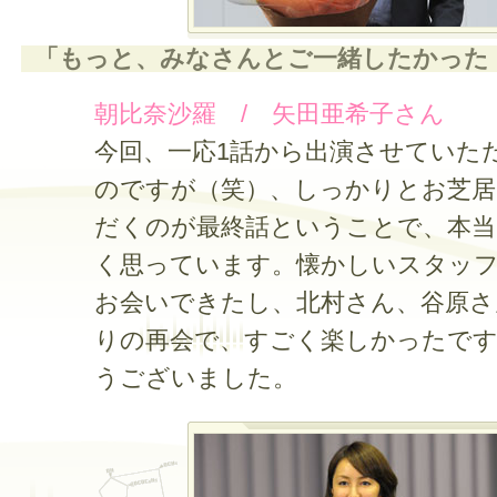
「もっと、みなさんとご一緒したかった
朝比奈沙羅 / 矢田亜希子さん
今回、一応1話から出演させていた
のですが（笑）、しっかりとお芝
だくのが最終話ということで、本
く思っています。懐かしいスタッ
お会いできたし、北村さん、谷原さ
りの再会で、すごく楽しかったで
うございました。