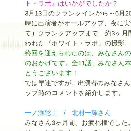
ト・ラボ』はいかがでしたか？
3月13日のクランクインから～6月2
時に出演者がオールアップ、夜に実
て）クランクアップまで、約3ヶ月
われた『ホワイト・ラボ』の撮影。
終回を迎えられたのは、みなさんの
のおかげです。全11話、みなさん
とうございます！
では早速ですが、出演者のみなさん
ップ時のコメントを紹介します。
一ノ瀬聡士 / 北村一輝さん
みなさん3ヶ月間、お疲れ様でした