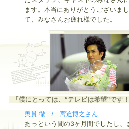
たスタッフ、キャストのみなさん
ます。本当にありがとうございま
て、みなさんお疲れ様でした。
「僕にとっては、“テレビは希望”です
奥貫 徹 / 宮迫博之さん
あっという間の3ヶ月間でしたし、