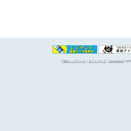
｜
TBSトップページ
｜
サイトマップ
｜
Copyright
©
1995