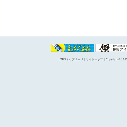
｜
TBSトップページ
｜
サイトマップ
｜
Copyright
©
1995