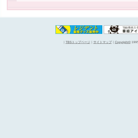
｜
TBSトップページ
｜
サイトマップ
｜
Copyright
©
1995