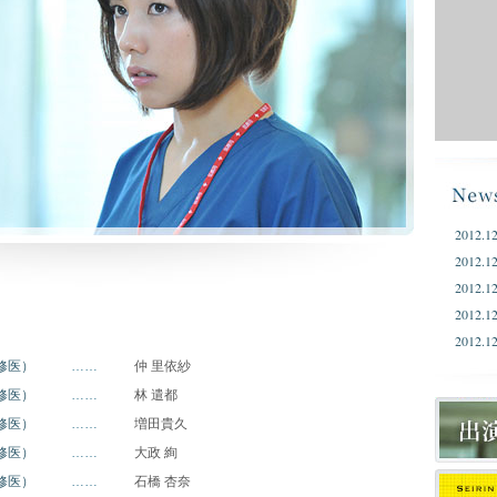
2012.12
2012.12
2012.12
2012.12
2012.12
修医）
……
仲 里依紗
2012.12
2012.12
修医）
……
林 遣都
2012.12
修医）
……
増田貴久
2012.12
修医）
……
大政 絢
2012.12
修医）
……
石橋 杏奈