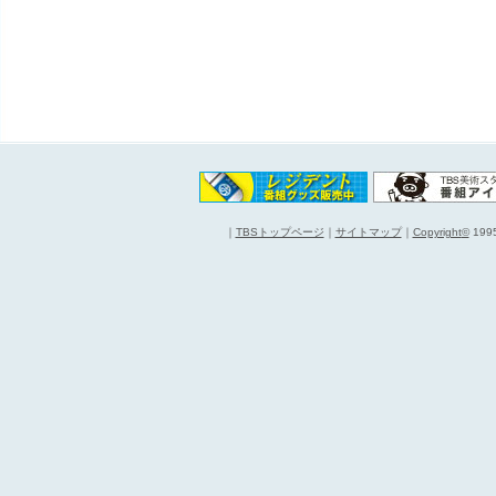
｜
TBSトップページ
｜
サイトマップ
｜
Copyright
©
1995