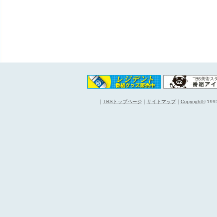
｜
TBSトップページ
｜
サイトマップ
｜
Copyright
©
1995