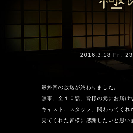
2016.3.18 Fr
最終回の放送が終わりました。
無事、全１０話、皆様の元にお届け
キャスト、スタッフ、関わってくれ
見てくれた皆様に感謝したいと思い