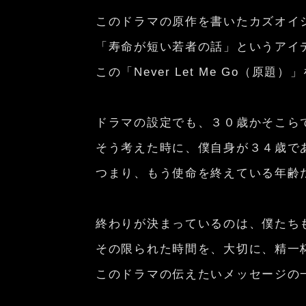
このドラマの原作を書いたカズオイ
「寿命が短い若者の話」というアイ
この「Never Let Me Go（原
ドラマの設定でも、３０歳かそこら
そう考えた時に、僕自身が３４歳で
つまり、もう使命を終えている年齢
終わりが決まっているのは、僕たち
その限られた時間を、大切に、精一
このドラマの伝えたいメッセージの