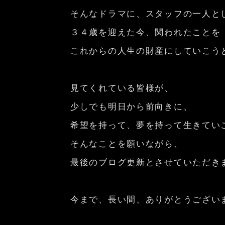
そんなドラマに、スタッフの一人と
３４歳を迎えた今、関われたことを
これからの人生の財産にしていこう
見てくれている皆様が、
少しでも明日から前向きに、
希望を持って、夢を持って生きてい
そんなことを願いながら、
最後のブログ更新とさせていただき
今まで、長い間、ありがとうござい