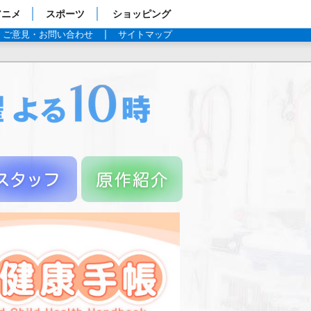
アニメ
スポーツ
ショッピング
ご意見・お問い合わせ
サイトマップ