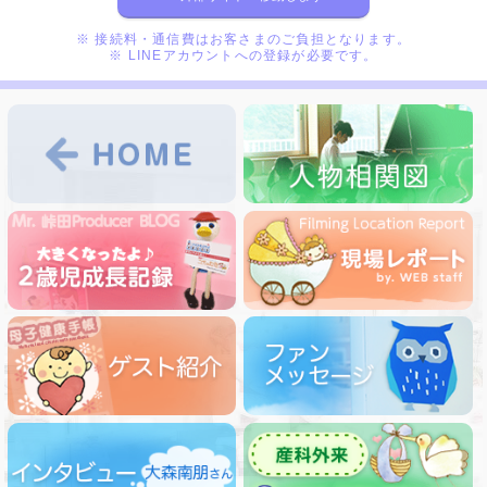
※ 接続料・通信費はお客さまのご負担となります。
※ LINEアカウントへの登録が必要です。