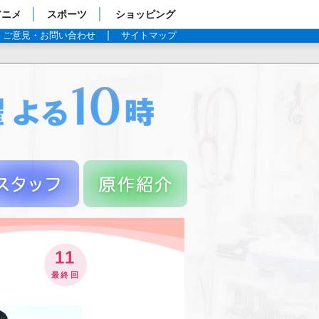
アニメ
スポーツ
ショッピング
ご意見・お問い合わせ
サイトマップ
11
最終回