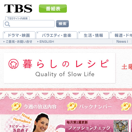
毎月第1週更新