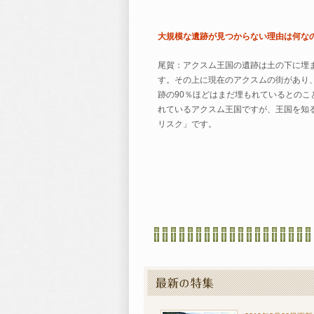
大規模な遺跡が見つからない理由は何な
尾賀：アクスム王国の遺跡は土の下に埋
す。その上に現在のアクスムの街があり
跡の90％ほどはまだ埋もれているとのこ
れているアクスム王国ですが、王国を知
リスク」です。