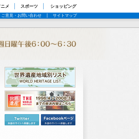
アニメ
スポーツ
ショッピング
ご意見・お問い合わせ
サイトマップ