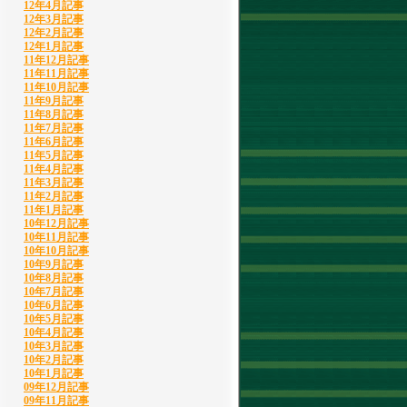
12年4月記事
12年3月記事
12年2月記事
12年1月記事
11年12月記事
11年11月記事
11年10月記事
11年9月記事
11年8月記事
11年7月記事
11年6月記事
11年5月記事
11年4月記事
11年3月記事
11年2月記事
11年1月記事
10年12月記事
10年11月記事
10年10月記事
10年9月記事
10年8月記事
10年7月記事
10年6月記事
10年5月記事
10年4月記事
10年3月記事
10年2月記事
10年1月記事
09年12月記事
09年11月記事