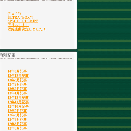
(*´ω｀*)
ULTRA “BOX”!
SPACE TRUCKIN’
アリス！！！
収録楽曲決定しました！
14年3月記事
13年12月記事
13年8月記事
13年3月記事
13年2月記事
13年1月記事
12年12月記事
12年11月記事
12年10月記事
12年9月記事
12年8月記事
12年7月記事
12年6月記事
12年5月記事