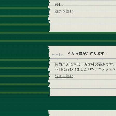
9月...
続きを読む
今から血がたぎります！
皆様こんにちは、芳文社の篠原です
22日に行われましたTBSアニメフェス
続きを読む