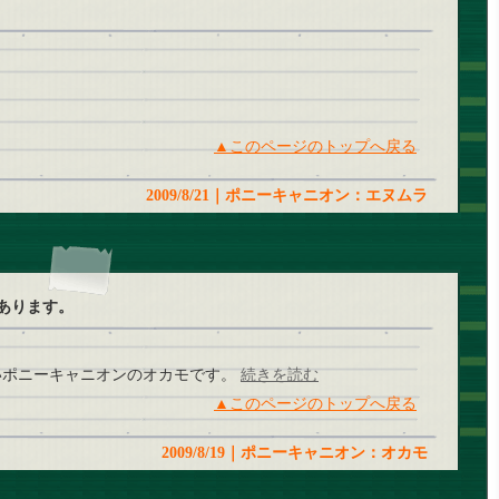
。
）
▲このページのトップへ戻る
2009/8/21｜ポニーキャニオン：エヌムラ
あります。
いポニーキャニオンのオカモです。
続きを読む
▲このページのトップへ戻る
2009/8/19｜ポニーキャニオン：オカモ