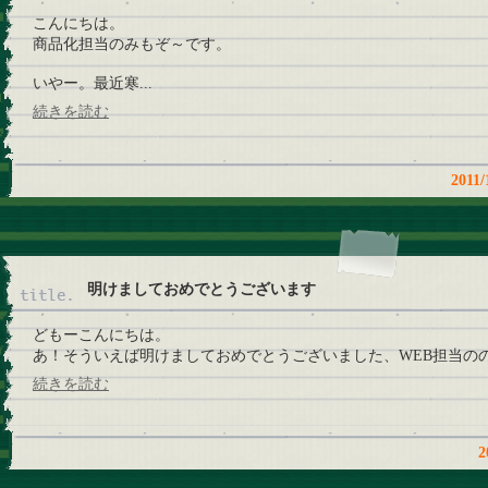
こんにちは。
商品化担当のみもぞ～です。
いやー。最近寒...
続きを読む
201
明けましておめでとうございます
どもーこんにちは。
あ！そういえば明けましておめでとうございました、WEB担当ののっ
続きを読む