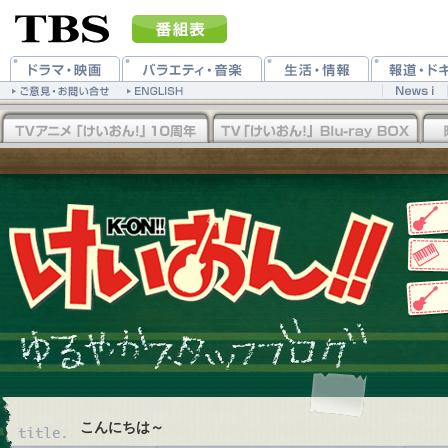
こんにちは～