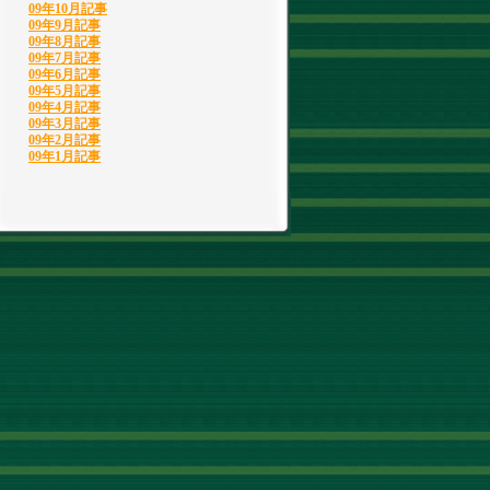
09年10月記事
09年9月記事
09年8月記事
09年7月記事
09年6月記事
09年5月記事
09年4月記事
09年3月記事
09年2月記事
09年1月記事