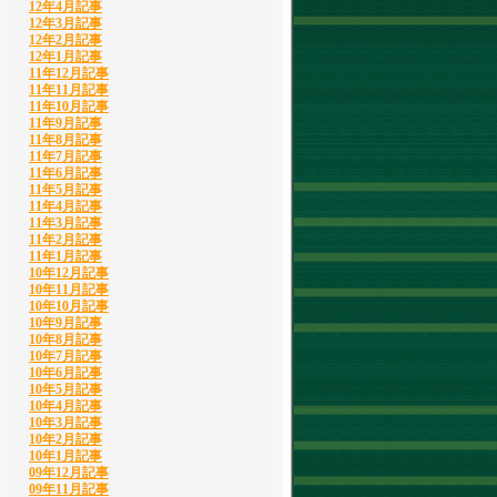
12年4月記事
12年3月記事
12年2月記事
12年1月記事
11年12月記事
11年11月記事
11年10月記事
11年9月記事
11年8月記事
11年7月記事
11年6月記事
11年5月記事
11年4月記事
11年3月記事
11年2月記事
11年1月記事
10年12月記事
10年11月記事
10年10月記事
10年9月記事
10年8月記事
10年7月記事
10年6月記事
10年5月記事
10年4月記事
10年3月記事
10年2月記事
10年1月記事
09年12月記事
09年11月記事