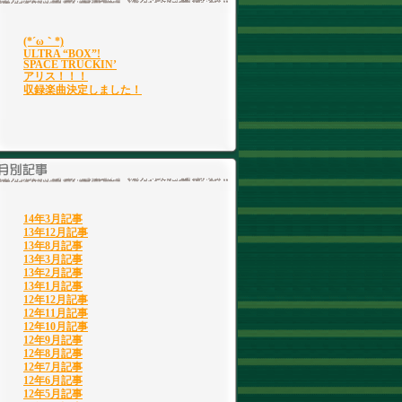
(*´ω｀*)
ULTRA “BOX”!
SPACE TRUCKIN’
アリス！！！
収録楽曲決定しました！
14年3月記事
13年12月記事
13年8月記事
13年3月記事
13年2月記事
13年1月記事
12年12月記事
12年11月記事
12年10月記事
12年9月記事
12年8月記事
12年7月記事
12年6月記事
12年5月記事