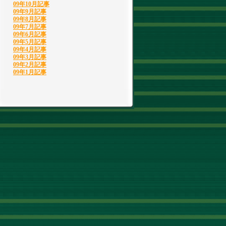
09年10月記事
09年9月記事
09年8月記事
09年7月記事
09年6月記事
09年5月記事
09年4月記事
09年3月記事
09年2月記事
09年1月記事