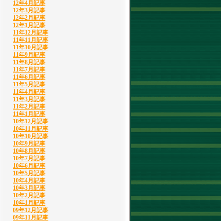
12年4月記事
12年3月記事
12年2月記事
12年1月記事
11年12月記事
11年11月記事
11年10月記事
11年9月記事
11年8月記事
11年7月記事
11年6月記事
11年5月記事
11年4月記事
11年3月記事
11年2月記事
11年1月記事
10年12月記事
10年11月記事
10年10月記事
10年9月記事
10年8月記事
10年7月記事
10年6月記事
10年5月記事
10年4月記事
10年3月記事
10年2月記事
10年1月記事
09年12月記事
09年11月記事