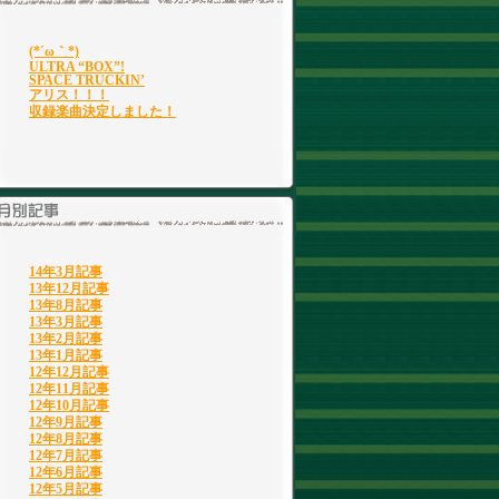
(*´ω｀*)
ULTRA “BOX”!
SPACE TRUCKIN’
アリス！！！
収録楽曲決定しました！
14年3月記事
13年12月記事
13年8月記事
13年3月記事
13年2月記事
13年1月記事
12年12月記事
12年11月記事
12年10月記事
12年9月記事
12年8月記事
12年7月記事
12年6月記事
12年5月記事