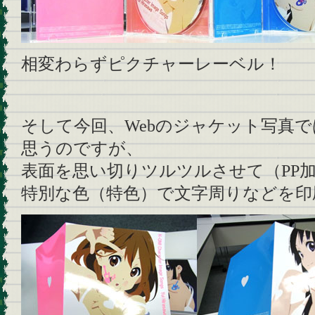
相変わらずピクチャーレーベル！
そして今回、Webのジャケット写真
思うのですが、
表面を思い切りツルツルさせて（PP
特別な色（特色）で文字周りなどを印