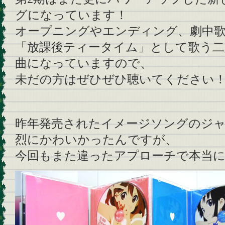
グになっています！
オープニングやエンディング、劇中
「放課後ティータイム」として歌う二
曲になっていますので、
未だの方はぜひぜひ聴いてください
昨年発売されたイメージソングのジ
烈にかわいかったんですが、
今回もまた違ったアプローチで本当