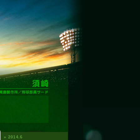
» 2014.6