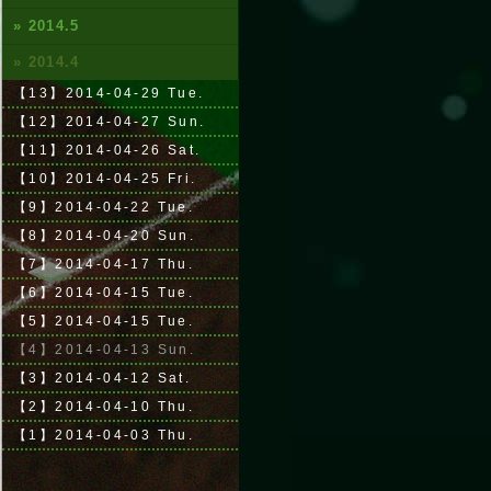
» 2014.5
» 2014.4
【13】2014-04-29 Tue.
【12】2014-04-27 Sun.
【11】2014-04-26 Sat.
【10】2014-04-25 Fri.
【9】2014-04-22 Tue.
【8】2014-04-20 Sun.
【7】2014-04-17 Thu.
【6】2014-04-15 Tue.
【5】2014-04-15 Tue.
【4】2014-04-13 Sun.
【3】2014-04-12 Sat.
【2】2014-04-10 Thu.
【1】2014-04-03 Thu.