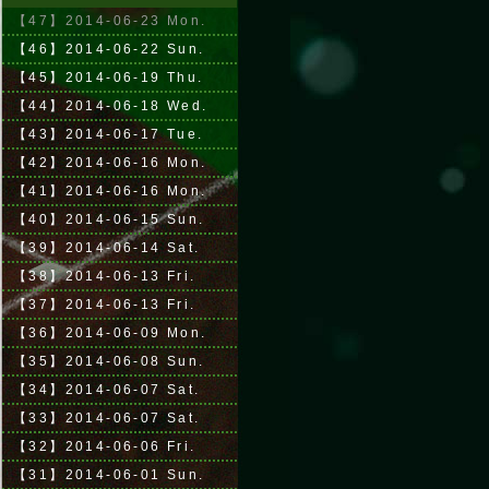
【47】2014-06-23 Mon.
【46】2014-06-22 Sun.
【45】2014-06-19 Thu.
【44】2014-06-18 Wed.
【43】2014-06-17 Tue.
【42】2014-06-16 Mon.
【41】2014-06-16 Mon.
【40】2014-06-15 Sun.
【39】2014-06-14 Sat.
【38】2014-06-13 Fri.
【37】2014-06-13 Fri.
【36】2014-06-09 Mon.
【35】2014-06-08 Sun.
【34】2014-06-07 Sat.
【33】2014-06-07 Sat.
【32】2014-06-06 Fri.
【31】2014-06-01 Sun.