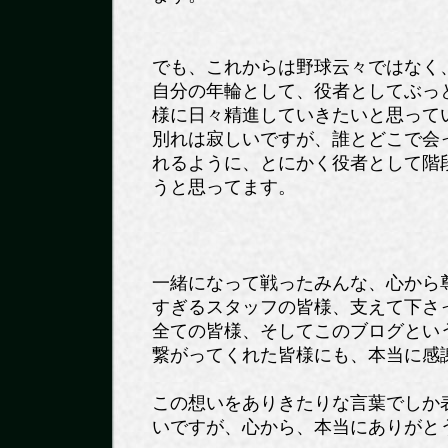
でも、これからは野球云々ではなく
自分の年輪として、役者としてぶっ
様に日々精進していきたいと思って
別れは寂しいですが、誰とどこで会
れるように、とにかく役者として階
うと思ってます。
一緒になって戦ったみんな、心から
すぎるスタッフの皆様、支えて下さ
全ての皆様、そしてこのブログとい
繋がってくれた皆様にも、本当に感
この想いをありきたりな言葉でしか
いですが、心から、本当にありがと