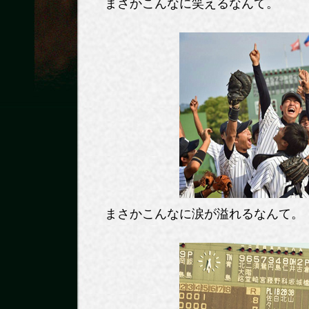
まさかこんなに笑えるなんて。
まさかこんなに涙が溢れるなんて。