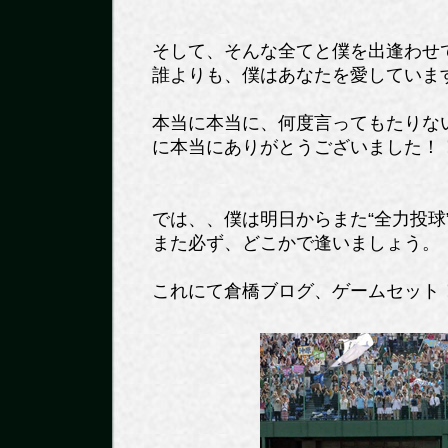
そして、そんな全てと僕を出逢わせ
誰よりも、僕はあなたを愛していま
本当に本当に、何度言ってもたりな
に本当にありがとうございました！
では、、僕は明日からまた“全力投球
また必ず、どこかで逢いましょう。
これにて倉橋ブログ、ゲームセット