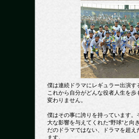
僕は連続ドラマにレギュラー出演す
これから自分がどんな役者人生を歩
変わりません。
僕はその事に誇りを持っています。
大な影響を与えてくれた“野球”と向
だのドラマではない、ドラマを超え
ます。