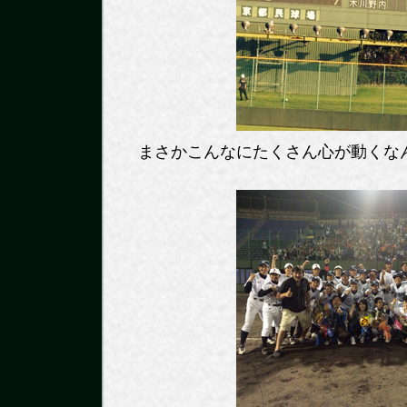
まさかこんなにたくさん心が動くな