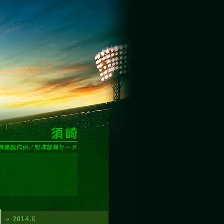
» 2014.6