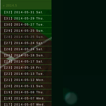
» 2014.5
【32】2014-05-31 Sat.
【31】2014-05-29 Thu.
【30】2014-05-27 Tue.
【29】2014-05-25 Sun.
【28】2014-05-25 Sun.
【27】2014-05-24 Sat.
【26】2014-05-24 Sat.
【25】2014-05-18 Sun.
【24】2014-05-17 Sat.
【23】2014-05-16 Fri.
【22】2014-05-13 Tue.
【21】2014-05-12 Mon.
【20】2014-05-11 Sun.
【19】2014-05-08 Thu.
【18】2014-05-07 Wed.
【17】2014-05-07 Wed.