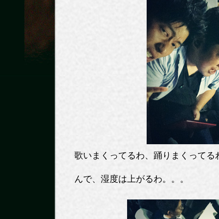
歌いまくってるわ、踊りまくってる
んで、湿度は上がるわ。。。