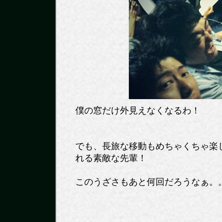
僕の窓だけ外見えなくなるわ！
でも、長旅な移動もめちゃくちゃ楽
れる素敵な先輩！
このうざさもあと何回だろうなぁ。