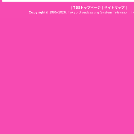
｜
TBSトップページ
｜
サイトマップ
｜
Copyright
©
1995-2026, Tokyo Broadcasting System Television, Inc