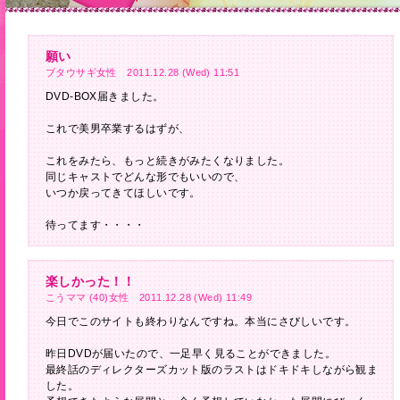
願い
ブタウサギ女性 2011.12.28 (Wed) 11:51
DVD-BOX届きました。
これで美男卒業するはずが、
これをみたら、もっと続きがみたくなりました。
同じキャストでどんな形でもいいので、
いつか戻ってきてほしいです。
待ってます・・・・
楽しかった！！
こうママ (40)女性 2011.12.28 (Wed) 11:49
今日でこのサイトも終わりなんですね。本当にさびしいです。
昨日DVDが届いたので、一足早く見ることができました。
最終話のディレクターズカット版のラストはドキドキしながら観ま
した。