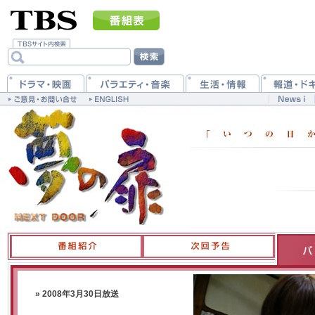
» 2008年3月30日放送