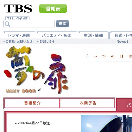
» 2007年4月22日放送