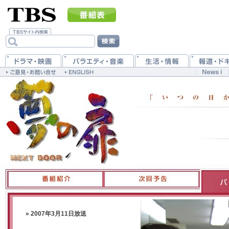
» 2007年3月11日放送