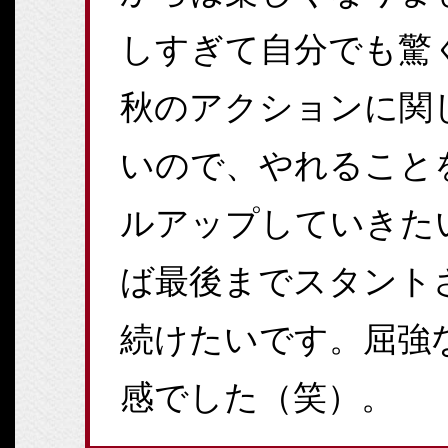
しすぎて自分でも驚
秋のアクションに関
いので、やれること
ルアップしていきた
ば最後までスタント
続けたいです。屈強
感でした（笑）。