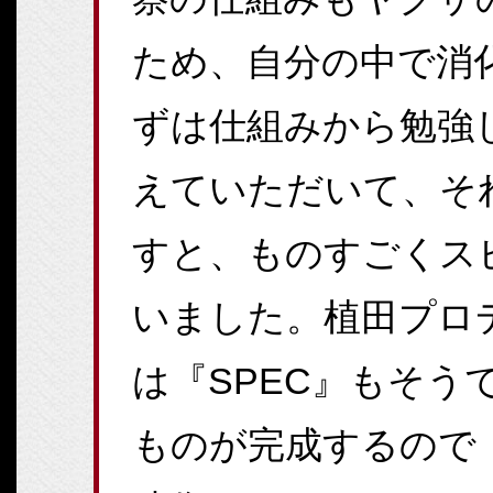
ため、自分の中で消
ずは仕組みから勉強
えていただいて、そ
すと、ものすごくス
いました。植田プロ
は『SPEC』もそう
ものが完成するので