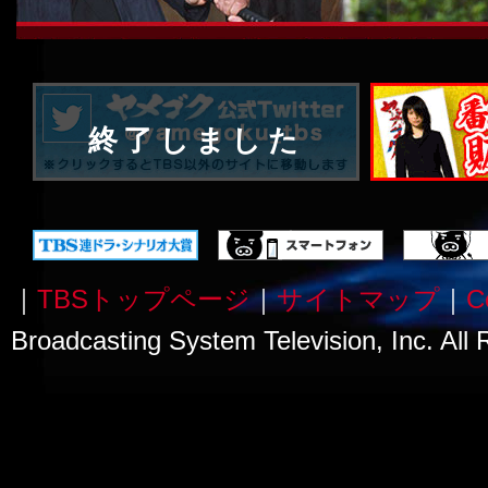
終了しました
｜
TBSトップページ
｜
サイトマップ
｜
C
Broadcasting System Television, Inc. All