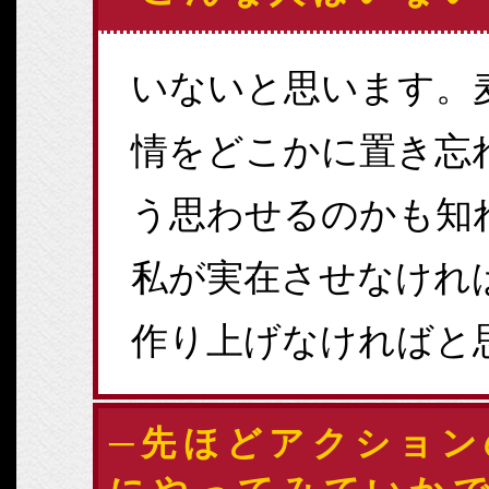
いないと思います。
情をどこかに置き忘
う思わせるのかも知
私が実在させなけれ
作り上げなければと
─先ほどアクション