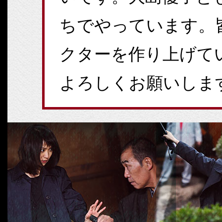
ちでやっています。
クターを作り上げて
よろしくお願いしま