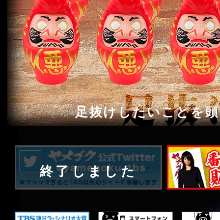
足抜けしたいことを頭
終了しました