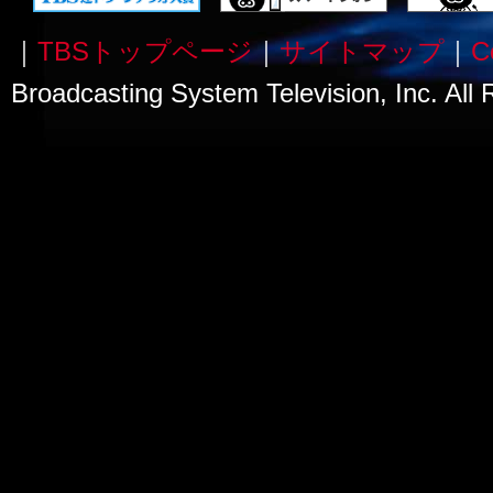
｜
TBSトップページ
｜
サイトマップ
｜
C
Broadcasting System Television, Inc. All