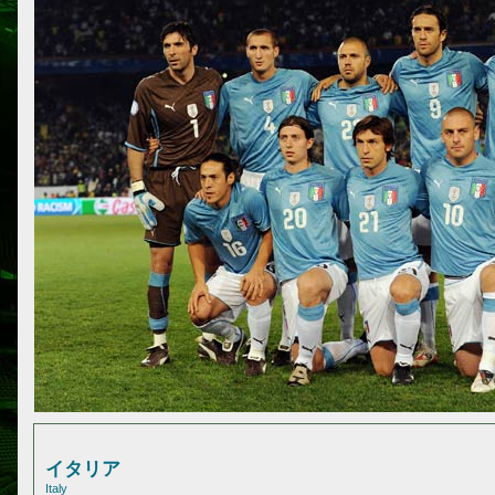
イタリア
Italy