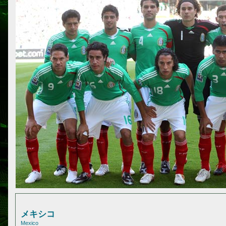
メキシコ
Mexico