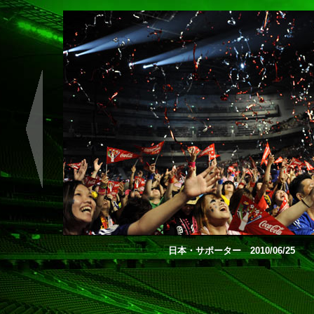
日本・サポーター 2010/06/25