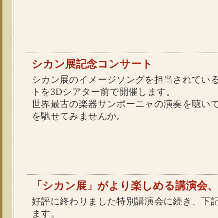
シカン展記念コンサート
シカン展のイメージソングを担当されてい
トを3Dシアター前で開催します。
世界最古の楽器サンポーニャの演奏を聴い
を馳せてみませんか。
「シカン展」がより楽しめる講演会、
好評に終わりました特別講演会に続き、下
ます。