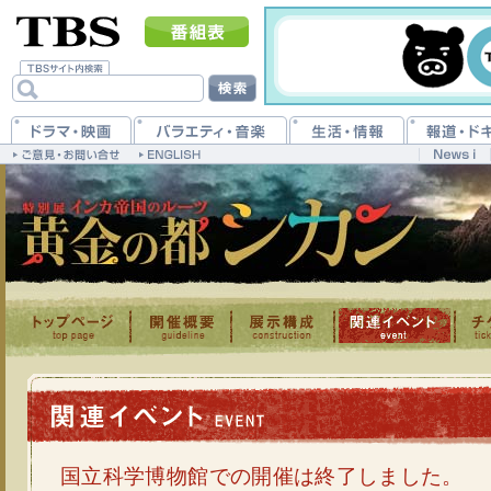
国立科学博物館での開催は終了しました。