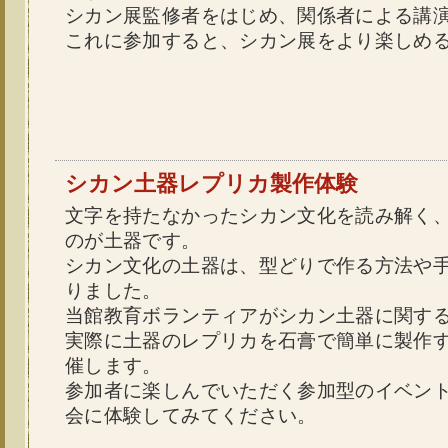
シカン展監修者をはじめ、関係者による講
これに参加すると、シカン展をより楽しめ
シカン土器レプリカ製作体験
文字を持たなかったシカン文化を読み解く
のが土器です。
シカン文化の土器は、型どりで作る方法や
りました。
当館教育ボランティアがシカン土器に関す
実際に土器のレプリカを石膏で簡単に製作
催します。
参加者に楽しんでいただく参加型のイベン
会に体験してみてください。