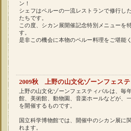
ン！
シェフはペルーの一流レストランで修行し
たちです。
この度、シカン展開催記念特別メニューを
す。
是非この機会に本物のペルー料理をご堪能
2009秋 上野の山文化ゾーンフェス
上野の山文化ゾーンフェスティバルは、毎
館、美術館、動物園、音楽ホールなどが、
を開催するものです。
国立科学博物館では、開催中のシカン展に
れます。