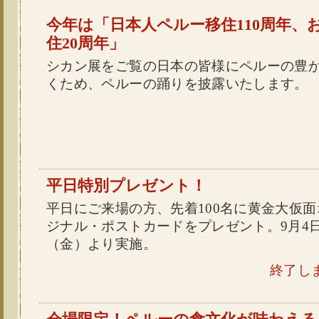
今年は「日本人ペルー移住110周年、
住20周年」
シカン展をご覧の日本の皆様にペルーの豊
くため、ペルーの踊りを披露いたします。
平日特別プレゼント！
平日にご来場の方、先着100名に黄金大仮面
ジナル・ポストカードをプレゼント。9月4
（金）より実施。
終了し