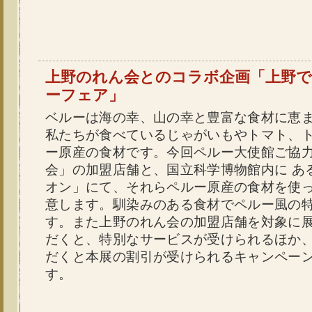
上野のれん会とのコラボ企画「上野
ーフェア」
ベルーは海の幸、山の幸と豊富な食材に恵
私たちが食べているじゃがいもやトマト、
ー原産の食材です。今回ペルー大使館ご協
会」の加盟店舗と、国立科学博物館内に あ
オン」にて、それらペルー原産の食材を使
意します。馴染みのある食材でペルー風の
す。また上野のれん会の加盟店舗を対象に
だくと、特別なサービスが受けられるほか
だくと本展の割引が受けられるキャンペー
す。