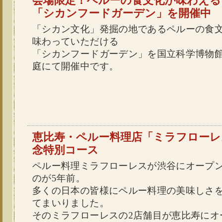
会場限定！ペルーの食文化が味わえる
「シカンフードガーデン」を開催中
「シカン文化」発掘の地であるペルーの食
味わっていただける
「シカンフードガーデン」を国立科学博物
庭にて開催中です。
恵比寿・ペルー料理店「ミラフローレ
念特別コース
ペルー料理ミラフローレスが渋谷にオープ
のが5年前。
多くの日本の皆様にペルー料理の美味しさ
てまいりました。
そのミラフローレスの2店舗目が恵比寿にオ