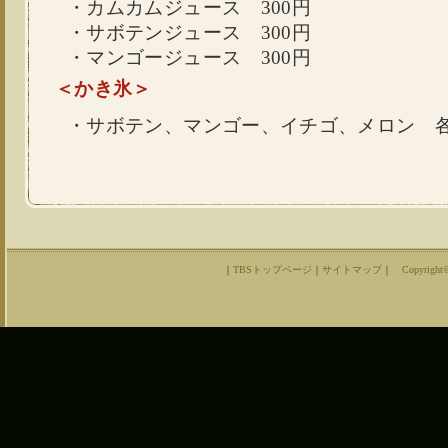
・カムカムジュース 300円
・サボテンジュース 300円
・マンゴージュース 300円
＜かき氷＞
・サボテン、マンゴー、イチゴ、メロン 各
｜
TBSトップページ
｜
サイトマップ
｜
Copyright