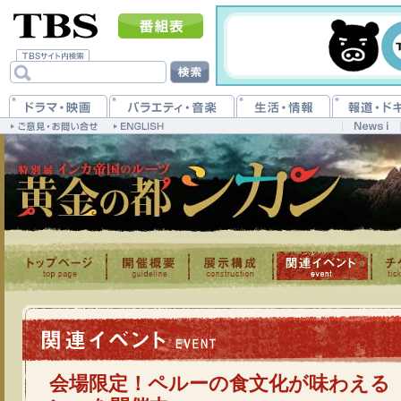
会場限定！ペルーの食文化が味わえる