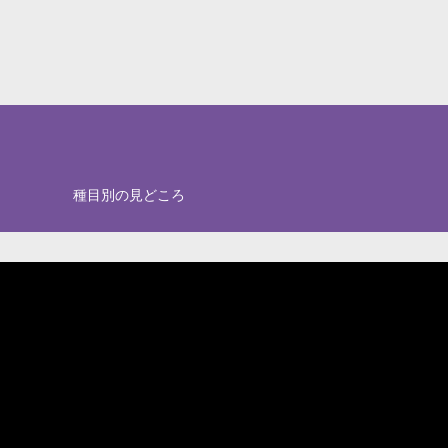
種目別の見どころ