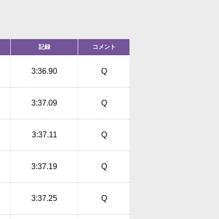
記録
コメント
3:36.90
Q
3:37.09
Q
3:37.11
Q
3:37.19
Q
3:37.25
Q