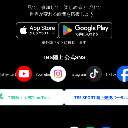
見て、参加して、楽しめるアプリで
世界が変わる瞬間を応援しよう！
※外部サイトに移動します
TBS陸上 公式SNS
(旧Twitter)
YouTube
Instagram
TikTok