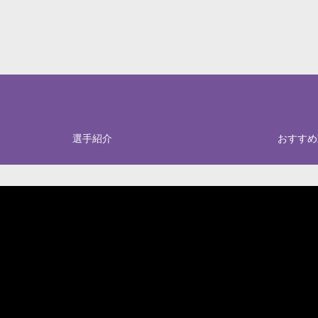
選手紹介
おすすめ