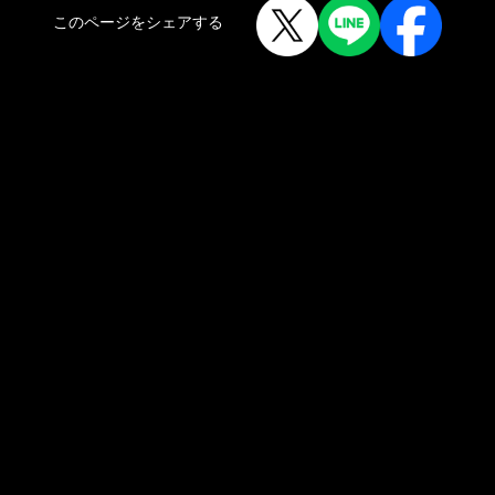
このページをシェアする