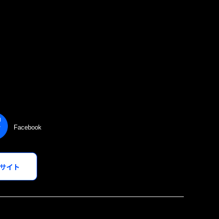
Facebook