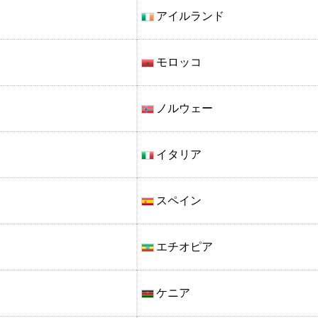
アイルランド
モロッコ
ノルウェー
イタリア
スペイン
エチオピア
ケニア