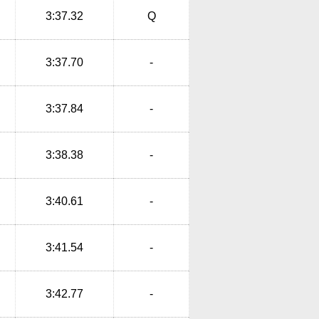
3:37.32
Q
3:37.70
-
3:37.84
-
3:38.38
-
3:40.61
-
3:41.54
-
3:42.77
-