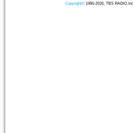
Copyright©
1995-2026, TBS RADIO,Inc.