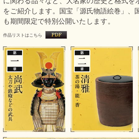
に関わる品々など、大名家の歴史と格式を示
をご紹介します。国宝「源氏物語絵巻」、
も期間限定で特別公開いたします。
作品リストはこちら