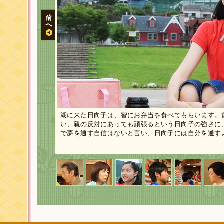
湖に来た日向子は、智にお弁当を食べてもらいます。
い、親の反対にあっても頑張るという日向子の強さに
で夢を通す自信はないと言い、日向子には自分を通す