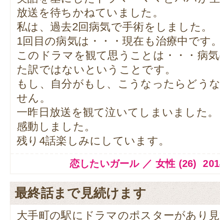
放送を待ちかねていました。
私は、過去2回病気で手術をしました。
1回目の病気は・・・現在も治療中です
このドラマを観て思うことは・・・病気
た訳ではないということです。
もし、自分がもし、こうなったらどう
せん。
一昨日放送を観て泣いてしまいました。
感動しました。
残り4話楽しみにしています。
恋したいガール ／ 女性 (26) 2014.11
最終話まで見続けます
大手町の駅にドラマのポスターがあり見