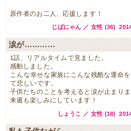
原作者のお二人、応援します！
じばにゃん ／ 女性 (36) 2014.1
涙が…………
1話、リアルタイムで見ました。
感動しました。
こんな幸せな家族にこんな残酷な運命を
て悲しいです。
子供たちのことを考えると涙が止まり
来週も楽しみにしています！
しょうこ ／ 女性 (18) 2014.1