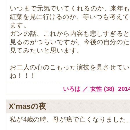
いつまで元気でいてくれるのか、来年
紅葉を見に行けるのか、等いつも考えて
ます。
ガンの話、これから内容も悲しすぎる
見るのがつらいですが、今後の自分のた
見てみたいと思います。
お二人の心のこもった演技を見させて
ね！！！
いろは ／ 女性 (38) 2014.1
X'masの夜
私が4歳の時、母が癌で亡くなりました