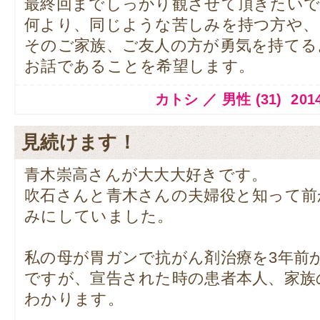
最終回までしっかり観させて頂きたいで
何より、同じような苦しみを持つ方や、
そのご家族、ご友人の方が勇気を持てる
お話であることを希望します。
カトシ ／ 男性 (31) 2014.1
見続けます！
青木崇高さんが大大大好きです。
吹石さんと青木さんの夫婦役と知って前
みにしていました。
私の母が胃ガンで抗がん剤治療を3年前
ですが、宣告された時の患者本人、家族
わかります。