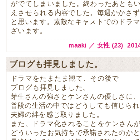
がでてしまいました。終わったあとも
えさせられる内容でした。毎週かかさ
と思います。素敵なキャストでのドラ
ざいます。
maaki ／ 女性 (23) 2014.
ブログも拝見しました。
ドラマをたまたま観て、その後で
ブログも拝見しました。
芽生さんの強さとケンさんの優しさに
普段の生活の中ではどうしても信じられ
夫婦の絆を感じ取りました。
また、ドラマ化されることをケンさん
どういったお気持ちで承諾されたのか