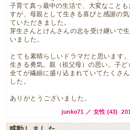
子育て真っ最中の生活で、大変なことも
すが、母親として生きる喜びと感謝の気
ていただきました。
芽生さんとけんさんの志を受け継いで
いました。
とても素晴らしいドラマだと思います
生きる勇気。親（祖父母）の思い。子ど
全てが繊細に盛り込まれていてたくさ
した。
ありがとうございました。
junko71 ／ 女性 (43) 2014
感動しました