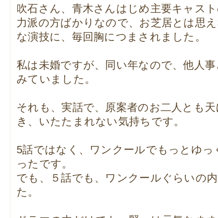
吹石さん、青木さんはじめ主要キャスト
力派の方ばかりなので、お芝居とは思え
な演技に、毎回胸につまされました。
私は未婚ですが、同い年なので、他人事
みていました。
それも、実話で、原案者のお二人とも天
き、いたたまれない気持ちです。
5話ではなく、ワンクールでもっとゆっ
ったです。
でも、５話でも、ワンクールぐらいの内
た。