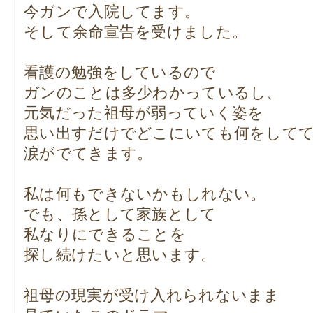
今ガンで入院してます。
そして余命宣告を受けました。
看護の勉強をしているので
ガンのことは多少わかっているし、
元気だった祖母が弱っていく姿を
思い出すだけでどこにいても何をして
涙がでてきます。
私は何もできないかもしれない。
でも、孫として家族として
私なりにできることを
探し続けたいと思います。
祖母の現実が受け入れられないまま