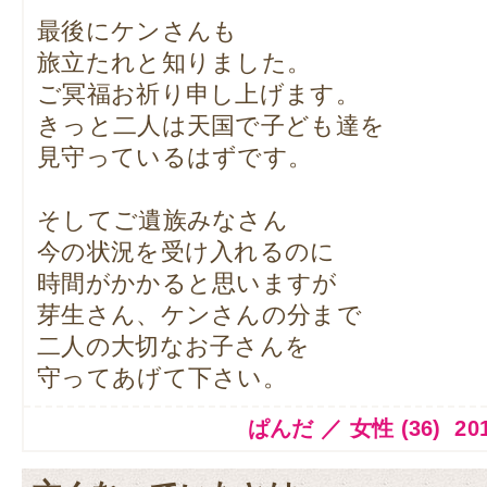
最後にケンさんも
旅立たれと知りました。
ご冥福お祈り申し上げます。
きっと二人は天国で子ども達を
見守っているはずです。
そしてご遺族みなさん
今の状況を受け入れるのに
時間がかかると思いますが
芽生さん、ケンさんの分まで
二人の大切なお子さんを
守ってあげて下さい。
ぱんだ ／ 女性 (36) 2014.