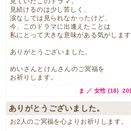
見ていたこのドラマ。
見続けるのは少し苦しく、
涙なしでは見られなかったけど、
今、このドラマに出逢えたことは
私にとって大きな意味がある気がします
ありがとうございました。
めいさんとけんさんのご冥福を
お祈りします。
ま ／ 女性 (18) 2014
ありがとうございました。
お2人のご冥福を心よりお祈りします。