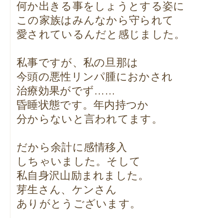
何か出きる事をしょうとする姿に
この家族はみんなから守られて
愛されているんだと感じました。
私事ですが、私の旦那は
今頭の悪性リンパ腫におかされ
治療効果がでず……
昏睡状態です。年内持つか
分からないと言われてます。
だから余計に感情移入
しちゃいました。そして
私自身沢山励まれました。
芽生さん、ケンさん
ありがとうございます。