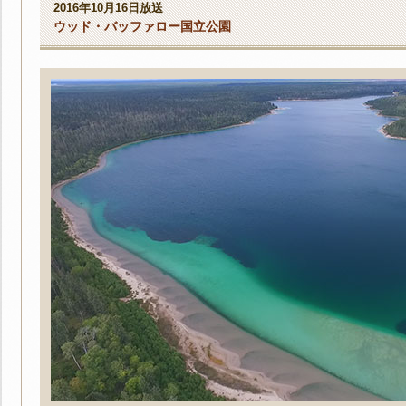
2016年10月16日放送
ウッド・バッファロー国立公園