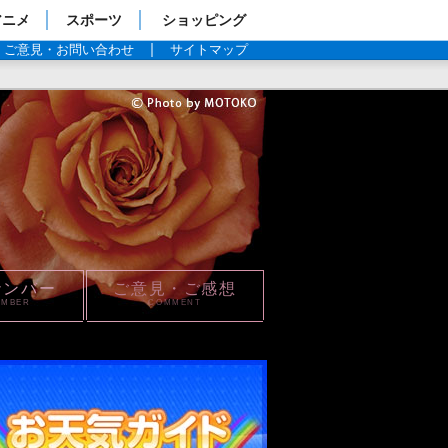
アニメ
スポーツ
ショッピング
ご意見・お問い合わせ
サイトマップ
ナンバー
ご意見・ご感想
UMBER
COMMENT