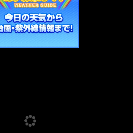
Loading…