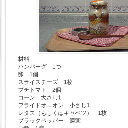
材料
ハンバーグ 1つ
卵 1個
スライスチーズ 1枚
プチトマト 2個
コーン 大さじ1
フライドオニオン 小さじ1
レタス（もしくはキャベツ） 1枚
ブラックペッパー 適宜