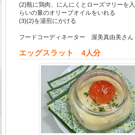
(2)瓶に鶏肉、にんにくとローズマリーを
らいの量のオリーブオイルをいれる
(3)(2)を湯煎にかける
フードコーディネーター 渥美真由美さん
エッグスラット 4人分