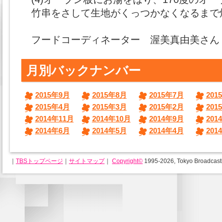
竹串をさして生地がくっつかなくなるまで
フードコーディネーター 渥美真由美さん
月別バックナンバー
2015年9月
2015年8月
2015年7月
201
2015年4月
2015年3月
2015年2月
201
2014年11月
2014年10月
2014年9月
201
2014年6月
2014年5月
2014年4月
201
｜
TBSトップページ
｜
サイトマップ
｜
Copyright
©
1995-2026, Tokyo Broadcastin