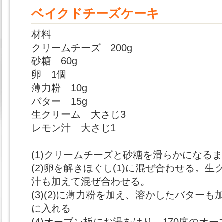
ベイクドチーズケーキ
材料
クリームチーズ 200g
砂糖 60g
卵 1個
薄力粉 10g
バター 15g
生クリーム 大さじ3
レモン汁 大さじ1
(1)クリームチーズと砂糖を滑らかになる
(2)卵を解きほぐし(1)に混ぜ合わせる。
汁も加えて混ぜ合わせる。
(3)(2)に薄力粉を加え、溶かしたバター
に入れる
(4)オーブン板にお湯をはり、170度のオー