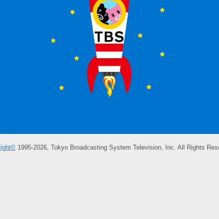
ight©
1995-2026, Tokyo Broadcasting System Television, Inc. All Rights Res