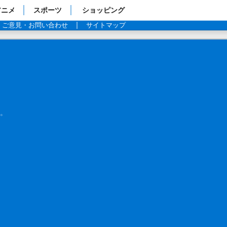
アニメ
スポーツ
ショッピング
ご意見・お問い合わせ
サイトマップ
。