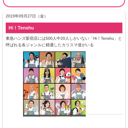
2019年09月27日（金）
Hi！Tenshu
東急ハンズ新宿店には500人中20人しかいない「Hi！Tenshu」と
呼ばれる各ジャンルに精通したカリスマ達がいる
カリスマ達がオススメする商品とは