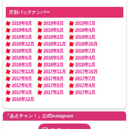
月別バックナンバー
2019年9月
2019年8月
2019年7月
2019年6月
2019年5月
2019年4月
2019年3月
2019年2月
2019年1月
2018年12月
2018年11月
2018年10月
2018年9月
2018年8月
2018年7月
2018年6月
2018年5月
2018年4月
2018年3月
2018年2月
2018年1月
2017年12月
2017年11月
2017年10月
2017年9月
2017年8月
2017年7月
2017年6月
2017年5月
2017年4月
2017年3月
2017年2月
2017年1月
2016年12月
「あさチャン！」公式Instagram