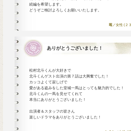
続編を希望します。
どうぞご検討よろしくお願いいたします。
苺
／女性 (２３) 
ありがとうございました！
松村北斗くんが大好きで
北斗くんゲスト出演の第７話は大興奮でした！
カッコよくて寂しげで
愛がある盗みをした堂城一馬はとっても魅力的でした！
北斗くんの一馬を見せてくれて
本当にありがとうございました！
出演者＆スタッフの皆さん
楽しいドラマをありがとうございました！