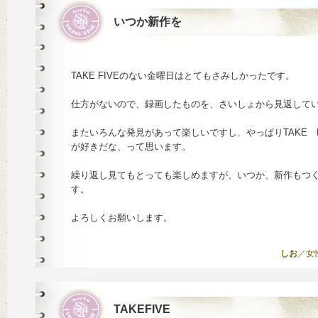
いつか新作を
TAKE FIVEのない金曜日はとてもさみしかったです。
仕方がないので、録画したものを、さいしょから見返して
またいろんな発見があって楽しいですし、やっぱりTAKE F
が好きだな、って思います。
繰り返し見てもとっても楽しめますが、いつか、新作もつ
す。
よろしくお願いします。
しお
／女性 
TAKEFIVE