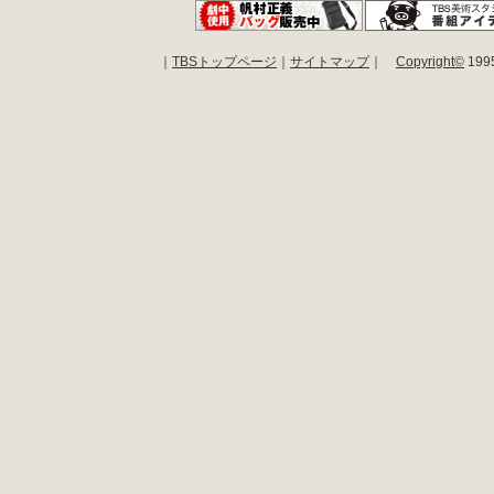
｜
TBSトップページ
｜
サイトマップ
｜
Copyright
©
1995