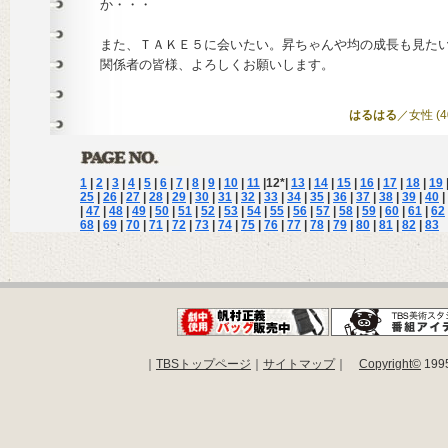
か・・・
また、ＴＡＫＥ５に会いたい。昇ちゃんや均の成長も見た
関係者の皆様、よろしくお願いします。
はるはる
／女性 (40)
1
|
2
|
3
|
4
|
5
|
6
|
7
|
8
|
9
|
10
|
11
|
12
*|
13
|
14
|
15
|
16
|
17
|
18
|
19
25
|
26
|
27
|
28
|
29
|
30
|
31
|
32
|
33
|
34
|
35
|
36
|
37
|
38
|
39
|
40
|
|
47
|
48
|
49
|
50
|
51
|
52
|
53
|
54
|
55
|
56
|
57
|
58
|
59
|
60
|
61
|
62
68
|
69
|
70
|
71
|
72
|
73
|
74
|
75
|
76
|
77
|
78
|
79
|
80
|
81
|
82
|
83
｜
TBSトップページ
｜
サイトマップ
｜
Copyright
©
1995