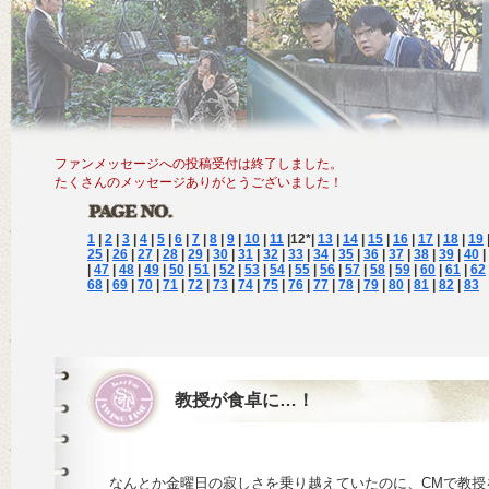
ファンメッセージへの投稿受付は終了しました。
たくさんのメッセージありがとうございました！
1
|
2
|
3
|
4
|
5
|
6
|
7
|
8
|
9
|
10
|
11
|
12
*|
13
|
14
|
15
|
16
|
17
|
18
|
19
25
|
26
|
27
|
28
|
29
|
30
|
31
|
32
|
33
|
34
|
35
|
36
|
37
|
38
|
39
|
40
|
|
47
|
48
|
49
|
50
|
51
|
52
|
53
|
54
|
55
|
56
|
57
|
58
|
59
|
60
|
61
|
62
68
|
69
|
70
|
71
|
72
|
73
|
74
|
75
|
76
|
77
|
78
|
79
|
80
|
81
|
82
|
83
教授が食卓に…！
なんとか金曜日の寂しさを乗り越えていたのに、CMで教授