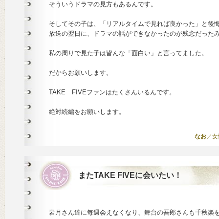
そういうドラマの見方もあるんです。
そしてその子は、「リアルタイムで見れば良かった」と後
放送の翌日に、ドラマの話ができなかったのが残念だった
私の周りで見た子は皆んな「面白い」と言ってました。
だからお願いします。
TAKE FIVEファンはたくさんいるんです。
絶対続編をお願いします。
なお
／女性 
またTAKE FIVEに会いたい！
岩月さん達に毎週会えなくなり、舞台の吾郎さんも千秋楽