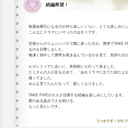
続編希望！
毎週金曜日になるのが待ち遠しいくらい、とても楽しみに
こんなにドラマにハマったのは久々です。
空港からのリムジンバスで隣に座った方が、携帯でTAKE F
るのを目撃しました。
物凄く熱中して携帯を覗き込んでいるのを見て、気持ち分
ルクレツィアに会いに、美術館にも行って来ました。
たくさんの人が足を止めて、「あれドラマに出てた絵だよ
撮ってました。
みんな見てたんだなって、嬉しくなりました。
TAKE FIVEの５人が活躍する続編を楽しみにしています。
愛のある盗みで人を助ける。
もっと見たいです。
うっかりす
／女性 (38)