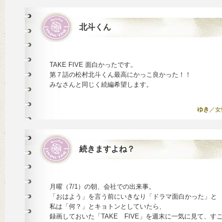
北斗くん
TAKE FIVE 面白かったです。
第７話の松村北斗くん最高にかっこ良かった！！
みなさんと同じく続編希望します。
ゆき
／女性 
続きますよね？
月曜（7/1）の朝、会社での出来事。
「おはよう」を言う前にいきなり「ドラマ面白かった」と
私は「何？」とキョトンとしていたら、
録画しておいた「TAKE FIVE」を週末に一気に見て、す