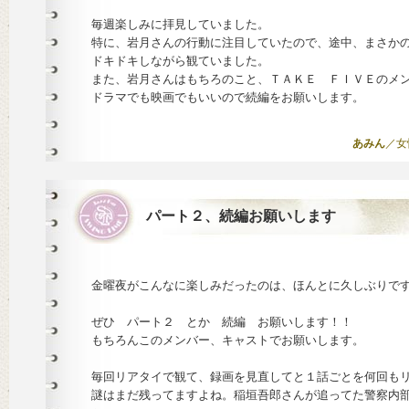
毎週楽しみに拝見していました。
特に、岩月さんの行動に注目していたので、途中、まさか
ドキドキしながら観ていました。
また、岩月さんはもちろのこと、ＴＡＫＥ ＦＩＶＥのメ
ドラマでも映画でもいいので続編をお願いします。
あみん
／女性 
パート２、続編お願いします
金曜夜がこんなに楽しみだったのは、ほんとに久しぶりで
ぜひ パート２ とか 続編 お願いします！！
もちろんこのメンバー、キャストでお願いします。
毎回リアタイで観て、録画を見直してと１話ごとを何回も
謎はまだ残ってますよね。稲垣吾郎さんが追ってた警察内