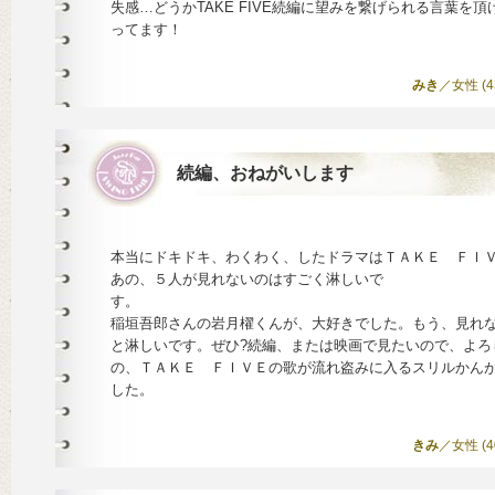
失感…どうかTAKE FIVE続編に望みを繋げられる言葉を
ってます！
みき
／女性 (43)
続編、おねがいします
本当にドキドキ、わくわく、したドラマはＴＡＫＥ ＦＩ
あの、５人が見れないのはすごく淋しいで
す
稲垣吾郎さんの岩月櫂くんが、大好きでした。もう、見れ
と淋しいです。ぜひ?続編、または映画で見たいので、よろ
の、ＴＡＫＥ ＦＩＶＥの歌が流れ盗みに入るスリルかん
した。
きみ
／女性 (40)