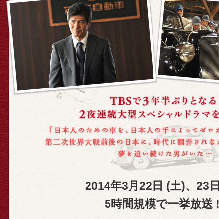
2014年3月22日 (土)、23日
5時間規模で一挙放送 !