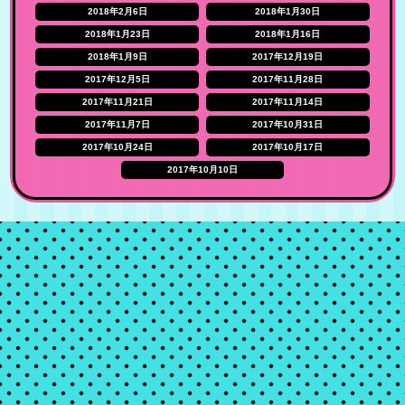
2018年2月6日
2018年1月30日
2018年1月23日
2018年1月16日
2018年1月9日
2017年12月19日
2017年12月5日
2017年11月28日
2017年11月21日
2017年11月14日
2017年11月7日
2017年10月31日
2017年10月24日
2017年10月17日
2017年10月10日