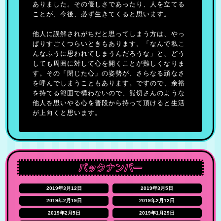
ありました。その優しさであったり、人を立てる
ことが、今後、必ず生きてくると思います。
他人に誤解されがちだと思ってしまう方は、やっ
ぱりすごくつらいときもあります。「なんで私こ
んなふうに思われてしまうんだろうな」と、どう
しても周囲に対して心を開くことが難しくなりま
す。その「閉じた心」の姿勢が、さらなる頑なさ
を呼んでしまうこともあります。ですので、余裕
を持てる範囲で構わないので、熊切さんのような
他人を思いやる心を普段から持って頂けると生活
が上向くと思います。
2019年3月12日
2019年3月5日
2019年2月19日
2019年2月12日
2019年2月5日
2019年1月29日