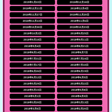
2019年1月22日
2018年12月18日
2018年12月11日
2018年12月4日
2018年11月27日
2018年11月20日
2018年11月13日
2018年11月6日
2018年10月30日
2018年10月23日
2018年10月2日
2018年9月25日
2018年9月18日
2018年9月11日
2018年9月4日
2018年8月21日
2018年8月14日
2018年8月7日
2018年7月31日
2018年7月24日
2018年7月17日
2018年7月10日
2018年6月26日
2018年6月19日
2018年6月12日
2018年6月5日
2018年5月29日
2018年5月22日
2018年5月15日
2018年5月8日
2018年5月1日
2018年4月3日
2018年3月20日
2018年3月13日
2018年3月6日
2018年2月20日